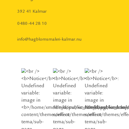
392 41 Kalmar
0480-44 28 10
info@hagblomsmaleri-kalmar.nu