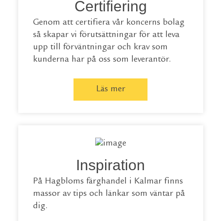
Certifiering
Genom att certifiera vår koncerns bolag
så skapar vi förutsättningar för att leva
upp till förväntningar och krav som
kunderna har på oss som leverantör.
Läs mer
Inspiration
På Hagbloms färghandel i Kalmar finns
massor av tips och länkar som väntar på
dig.