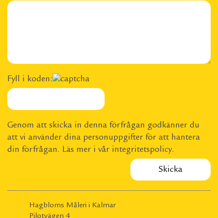
Fyll i koden:
Genom att skicka in denna förfrågan godkänner du
att vi använder dina personuppgifter för att hantera
din förfrågan. Läs mer i vår
integritetspolicy
.
Hagbloms Måleri i Kalmar
Pilotvägen 4