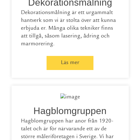
Dekorationsmålning
Dekorationsmålning är ett urgammalt
hantverk som vi är stolta över att kunna
erbjuda er. Många olika tekniker finns
att tillgå, såsom lasering, ådring och
marmorering.
Läs mer
Hagblomgruppen
Hagblomgruppen har anor från 1920-
talet och är för närvarande ett av de
större måleriföretagen i Sverige. Vi har