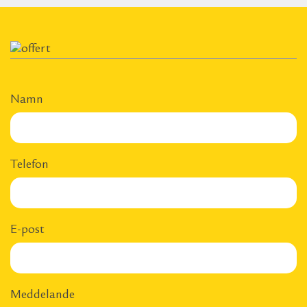
Namn
Telefon
E-post
Meddelande