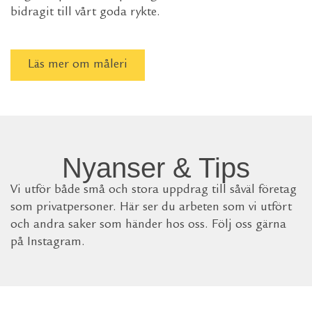
bidragit till vårt goda rykte.
Läs mer om måleri
Nyanser & Tips
Vi utför både små och stora uppdrag till såväl företag
som privatpersoner. Här ser du arbeten som vi utfört
och andra saker som händer hos oss. Följ oss gärna
på Instagram.