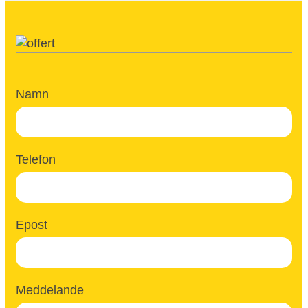
Namn
Telefon
Epost
Meddelande