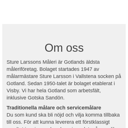
Om oss
Sture Larssons Måleri är Gotlands äldsta
måleriföretag. Bolaget startades 1947 av
målarmästare Sture Larsson i Vallstena socken på
Gotland. Sedan 1950-talet är bolaget etablerat i
Visby. Vi har hela Gotland som arbetsfält,
inklusive Gotska Sandön.
Traditionella målare och servicemålare
Du som kund ska bli nöjd och vilja komma tillbaka
till oss. För att kunna leverera ett förstklassigt