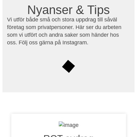
Nyanser & Tips
Vi utför både små och stora uppdrag till såväl
företag som privatpersoner. Här ser du arbeten
som vi utfört och andra saker som händer hos
oss. Följ oss gärna på Instagram.