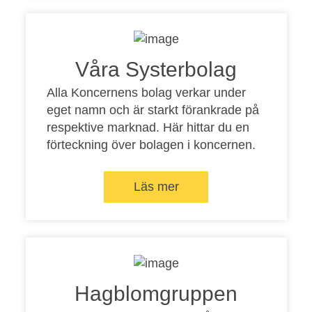
Våra Systerbolag
Alla Koncernens bolag verkar under
eget namn och är starkt förankrade på
respektive marknad. Här hittar du en
förteckning över bolagen i koncernen.
Läs mer
Hagblomgruppen