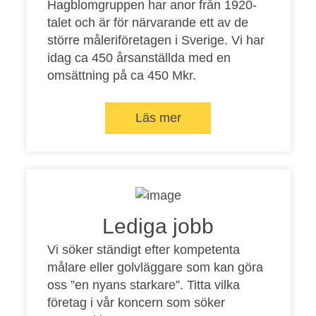
Hagblomgruppen har anor från 1920-
talet och är för närvarande ett av de
större måleriföretagen i Sverige. Vi har
idag ca 450 årsanställda med en
omsättning på ca 450 Mkr.
Läs mer
Lediga jobb
Vi söker ständigt efter kompetenta
målare eller golvläggare som kan göra
oss ”en nyans starkare”. Titta vilka
företag i vår koncern som söker