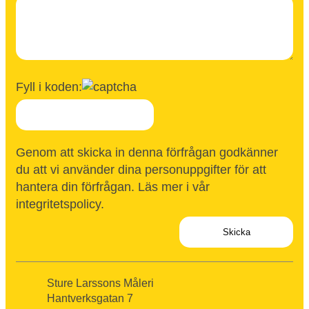
Fyll i koden:
Genom att skicka in denna förfrågan godkänner
du att vi använder dina personuppgifter för att
hantera din förfrågan. Läs mer i vår
integritetspolicy
.
Sture Larssons Måleri
Hantverksgatan 7